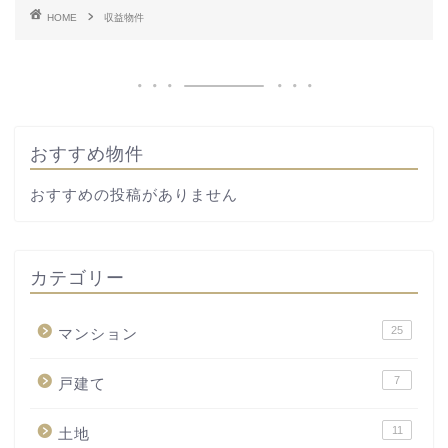
HOME
収益物件
おすすめ物件
おすすめの投稿がありません
カテゴリー
25
マンション
7
戸建て
11
土地