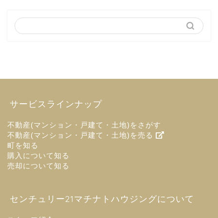
サービスラインナップ
不動産(マンション・戸建て・土地)をさがす
不動産(マンション・戸建て・土地)を売る
町を知る
購入について知る
売却について知る
センチュリー21マチナトハウジングについて