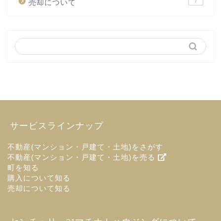
7
売却について
サービスラインナップ
不動産(マンション・戸建て・土地)をさがす
不動産(マンション・戸建て・土地)を売る
町を知る
購入について知る
売却について知る