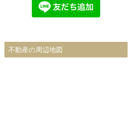
不動産の周辺地図