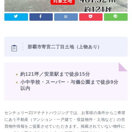
那覇市寄宮二丁目土地（上物あり）
約121坪／安里駅まで徒歩15分
小中学校・スーパー・与儀公園まで徒歩9分
以内
センチュリー21マチナトハウジングでは、お客様の条件からご希望
にあう不動産（マンション・一戸建て・収益物件・土地など）の売
買物件情報をご提案させていただきます。掲載されていない物件に