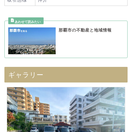
那覇市の不動産と地域情報
ギャラリー