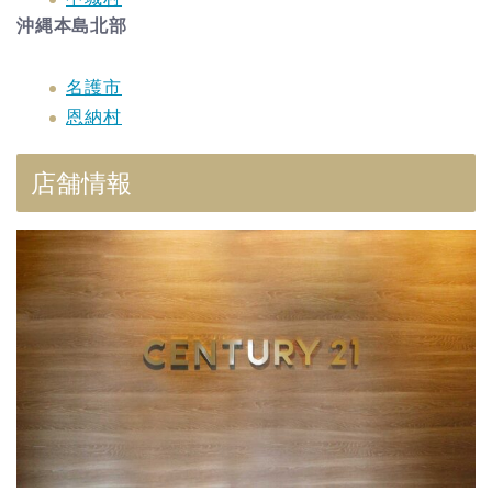
沖縄本島北部
名護市
恩納村
店舗情報