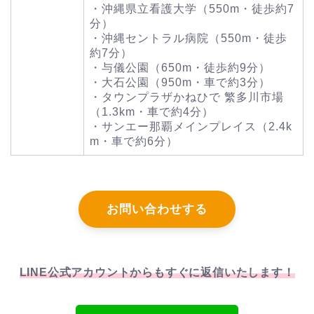
・沖縄県立看護大学（550m・徒歩約7
分）
・沖縄セントラル病院（550m・徒歩
約7分）
・与儀公園（650m・徒歩約9分）
・大石公園（950m・車で約3分）
・タウンプラザかねひで 繁多川市場
（1.3km・車で約4分）
・サンエー那覇メインプレイス（2.4k
m・車で約6分）
お問い合わせする
LINE公式アカウントからもすぐに返信いたします！